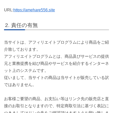
URL:
https://amehare556.site
責任の有無
当サイトは、アフィリエイトプログラムにより商品をご紹
介致しております。
アフィリエイトプログラムとは、商品及びサービスの提供
元と業務提携を結び商品やサービスを紹介するインターネ
ット上のシステムです。
従いまして、当サイトの商品は当サイトが販売している訳
ではありません。
お客様ご要望の商品、お支払い等はリンク先の販売店と直
接のお取引となりますので、特定商取引法に基づく表記に
つきましてはリンク先をご確認頂けますようお願い致しま