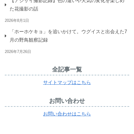
【アジサイ撮影記録】色の違いや天気の変化を楽しめ
た花撮影の話
2026年8月1日
「ホーホケキョ」を追いかけて。ウグイスと出会えた7
月の野鳥観察記録
2026年7月26日
全記事一覧
サイトマップはこちら
お問い合わせ
お問い合わせはこちら