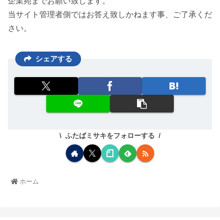
企業宛までお願い致します。
当サイト管理者側ではお答え致しかねます事、ご了承くだ
さい。
シェアする
ふたばミサキをフォローする
ホーム