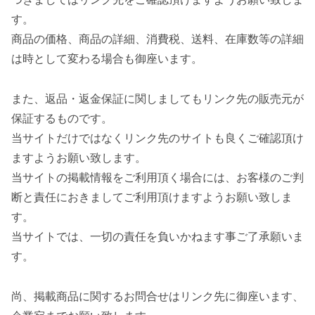
す。
商品の価格、商品の詳細、消費税、送料、在庫数等の詳細
は時として変わる場合も御座います。
また、返品・返金保証に関しましてもリンク先の販売元が
保証するものです。
当サイトだけではなくリンク先のサイトも良くご確認頂け
ますようお願い致します。
当サイトの掲載情報をご利用頂く場合には、お客様のご判
断と責任におきましてご利用頂けますようお願い致しま
す。
当サイトでは、一切の責任を負いかねます事ご了承願いま
す。
尚、掲載商品に関するお問合せはリンク先に御座います、